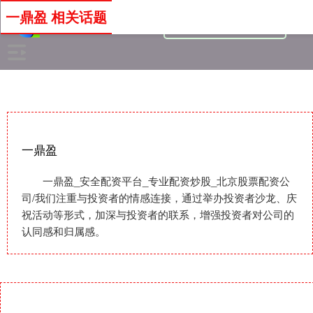
一鼎盈 相关话题
一鼎盈
一鼎盈_安全配资平台_专业配资炒股_北京股票配资公
司/我们注重与投资者的情感连接，通过举办投资者沙龙、庆
祝活动等形式，加深与投资者的联系，增强投资者对公司的
认同感和归属感。