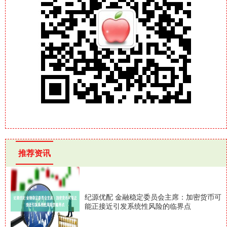
推荐资讯
纪源优配 金融稳定委员会主席：加密货币可
能正接近引发系统性风险的临界点