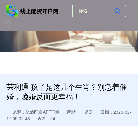
荣利通 孩子是这几个生肖？别急着催
婚，晚婚反而更幸福！
来源：亿盛配资APP下载
网站：一鼎盈
日期：2026-02-
17 09:00:48
查看：94