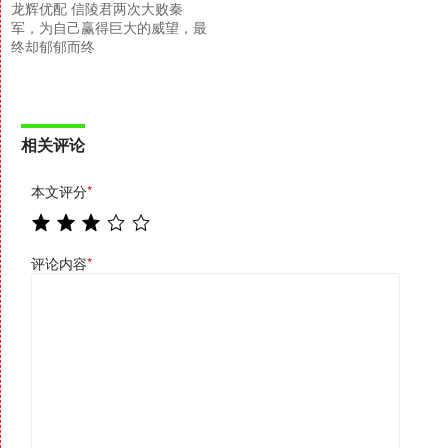
龙辉优配 信陵君两次大败秦
军，为自己赢得巨大的威望，最
终却郁郁而终
相关评论
本文评分
*
评论内容
*