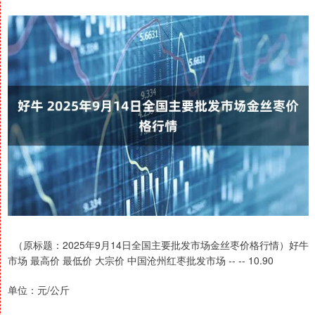
（原标题：2025年9月14日全国主要批发市场金丝枣价格行情）好牛
市场 最高价 最低价 大宗价 中国沧州红枣批发市场 -- -- 10.90
单位：元/公斤