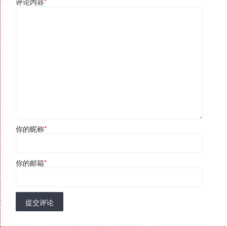
评论内容
*
你的昵称
*
你的邮箱
*
提交评论