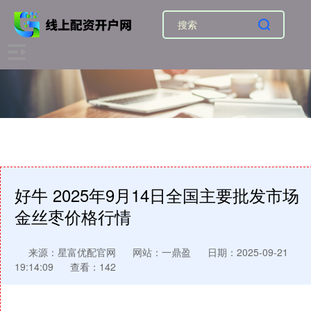
好牛 2025年9月14日全国主要批发市场
金丝枣价格行情
来源：星富优配官网
网站：一鼎盈
日期：2025-09-21
19:14:09
查看：142