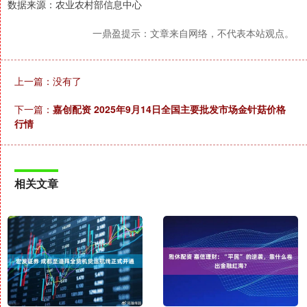
数据来源：农业农村部信息中心
一鼎盈提示：文章来自网络，不代表本站观点。
上一篇：没有了
下一篇：
嘉创配资 2025年9月14日全国主要批发市场金针菇价格
行情
相关文章