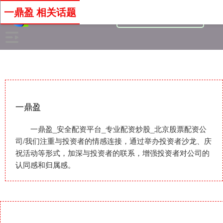
一鼎盈 相关话题
一鼎盈
一鼎盈_安全配资平台_专业配资炒股_北京股票配资公
司/我们注重与投资者的情感连接，通过举办投资者沙龙、庆
祝活动等形式，加深与投资者的联系，增强投资者对公司的
认同感和归属感。