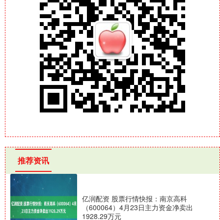
推荐资讯
亿润配资 股票行情快报：南京高科
（600064）4月23日主力资金净卖出
1928.29万元