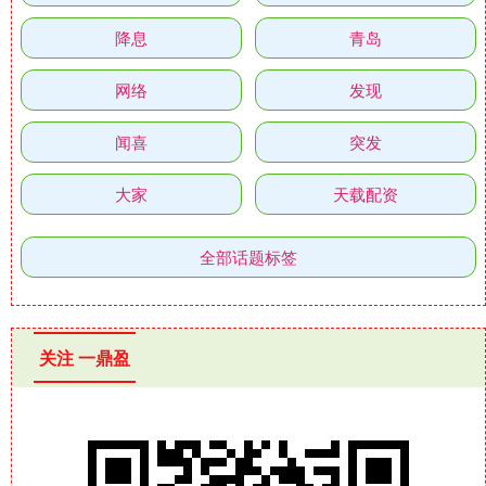
降息
青岛
网络
发现
闻喜
突发
大家
天载配资
全部话题标签
关注 一鼎盈