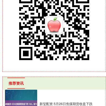
推荐资讯
新玺配资 5月26日焦煤期货收盘下跌