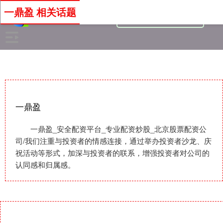
一鼎盈 相关话题
一鼎盈
一鼎盈_安全配资平台_专业配资炒股_北京股票配资公
司/我们注重与投资者的情感连接，通过举办投资者沙龙、庆
祝活动等形式，加深与投资者的联系，增强投资者对公司的
认同感和归属感。