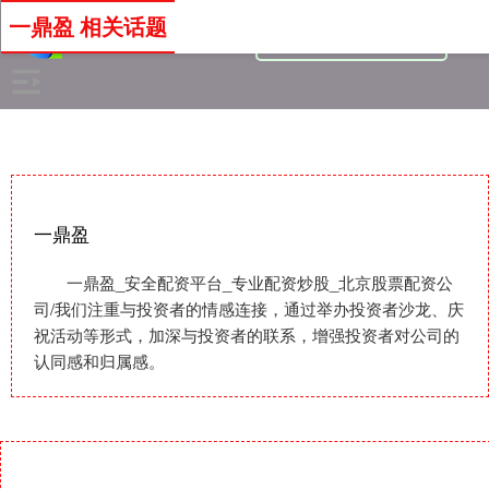
一鼎盈 相关话题
一鼎盈
一鼎盈_安全配资平台_专业配资炒股_北京股票配资公
司/我们注重与投资者的情感连接，通过举办投资者沙龙、庆
祝活动等形式，加深与投资者的联系，增强投资者对公司的
认同感和归属感。