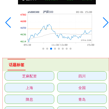
话题标签
芝麻配资
四川
上海
全国
降息
青岛