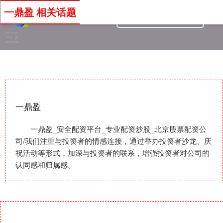
一鼎盈 相关话题
一鼎盈
一鼎盈_安全配资平台_专业配资炒股_北京股票配资公
司/我们注重与投资者的情感连接，通过举办投资者沙龙、庆
祝活动等形式，加深与投资者的联系，增强投资者对公司的
认同感和归属感。