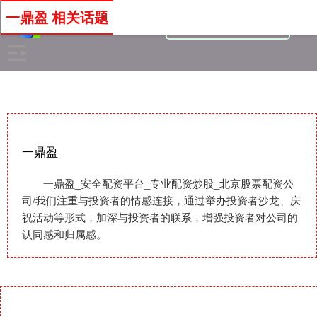
一鼎盈 相关话题
一鼎盈
一鼎盈_安全配资平台_专业配资炒股_北京股票配资公
司/我们注重与投资者的情感连接，通过举办投资者沙龙、庆
祝活动等形式，加深与投资者的联系，增强投资者对公司的
认同感和归属感。