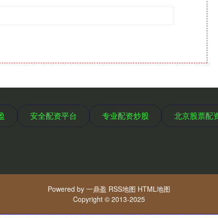
盈
安全配资平台
专业配资炒股
北京股票配
Powered by
一鼎盈
RSS地图
HTML地图
Copyright
© 2013-2025