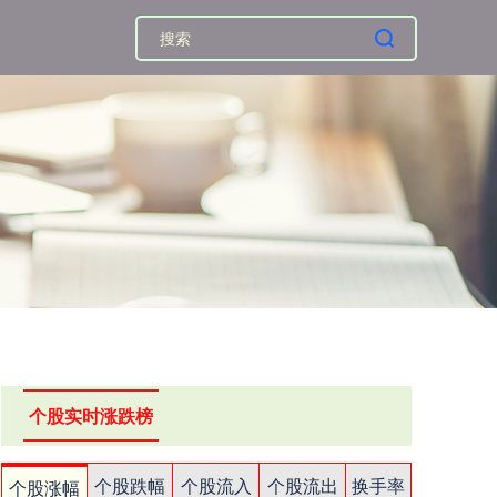
个股实时涨跌榜
个股跌幅
个股流入
个股流出
换手率
个股涨幅