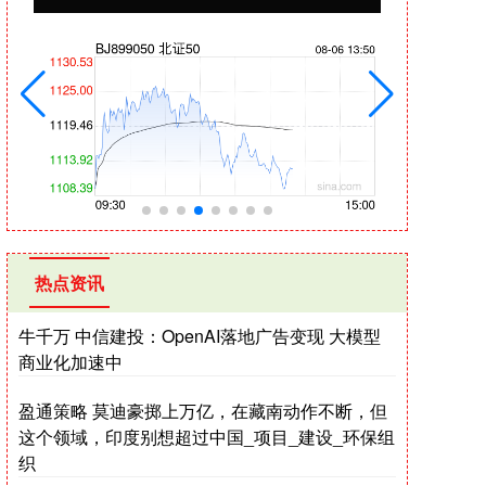
热点资讯
牛千万 中信建投：OpenAI落地广告变现 大模型
商业化加速中
盈通策略 莫迪豪掷上万亿，在藏南动作不断，但
这个领域，印度别想超过中国_项目_建设_环保组
织