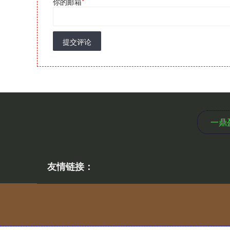
你的邮箱
*
提交评论
一鼎
友情链接：