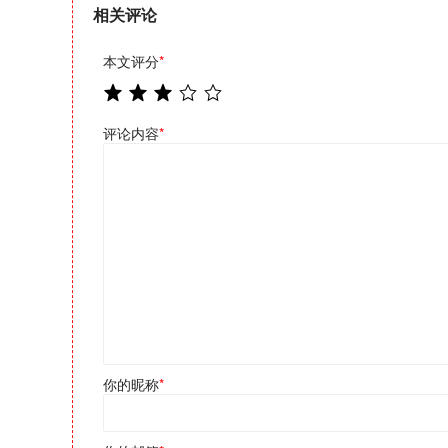
相关评论
本文评分
*
评论内容
*
你的昵称
*